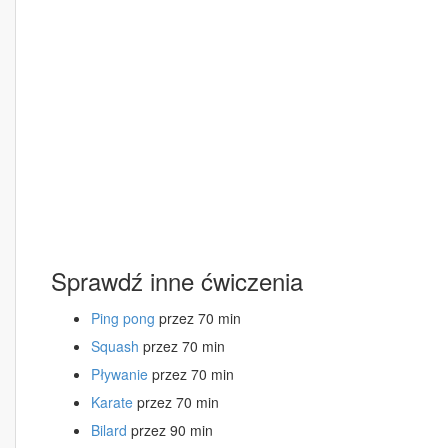
Sprawdź inne ćwiczenia
Ping pong
przez 70 min
Squash
przez 70 min
Pływanie
przez 70 min
Karate
przez 70 min
Bilard
przez 90 min