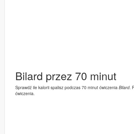
Bilard przez 70 minut
Sprawdź ile kalorii spalisz podczas 70 minut ćwiczenia
Bilard
. 
ćwiczenia.