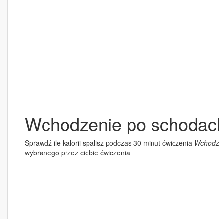
Wchodzenie po schodach
Sprawdź ile kalorii spalisz podczas 30 minut ćwiczenia
Wchodz
wybranego przez ciebie ćwiczenia.