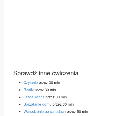
Sprawdź inne ćwiczenia
Czytanie
przez 30 min
Rzutki
przez 30 min
Jazda konna
przez 30 min
Sprzątanie domu
przez 30 min
Wchodzenie po schodach
przez 50 min