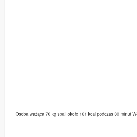
Osoba ważąca 70 kg spali około 161 kcal podczas 30 minut 