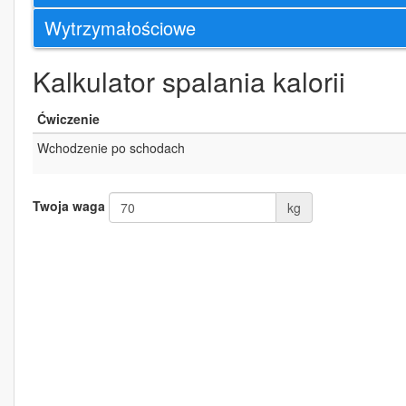
Wytrzymałościowe
Kalkulator spalania kalorii
Ćwiczenie
Wchodzenie po schodach
Twoja waga
kg