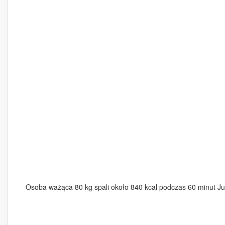
Osoba ważąca 80 kg spali około 840 kcal podczas 60 minut Ju