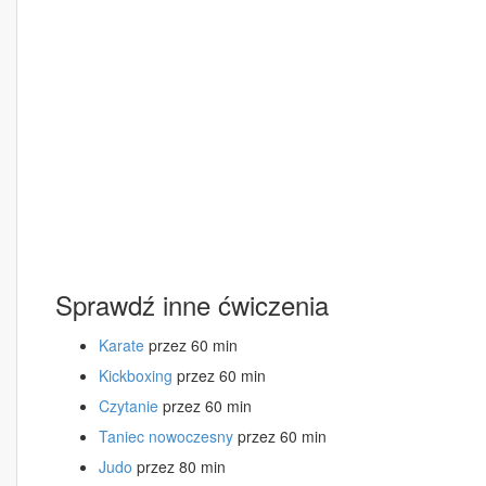
Sprawdź inne ćwiczenia
Karate
przez 60 min
Kickboxing
przez 60 min
Czytanie
przez 60 min
Taniec nowoczesny
przez 60 min
Judo
przez 80 min