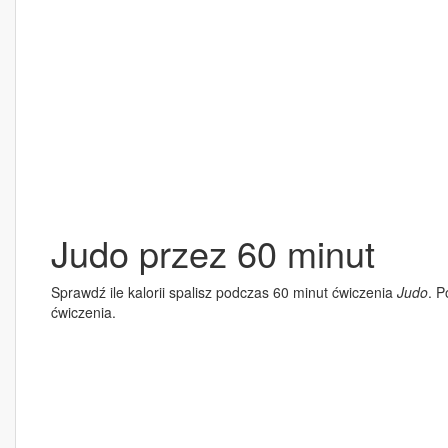
Judo przez 60 minut
Sprawdź ile kalorii spalisz podczas 60 minut ćwiczenia
Judo
. P
ćwiczenia.