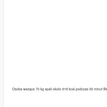
Osoba ważąca 70 kg spali około 918 kcal podczas 50 minut Bi