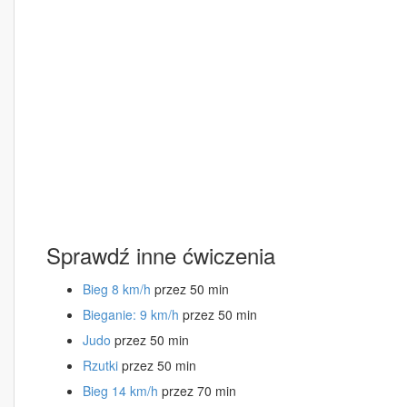
Sprawdź inne ćwiczenia
Bieg 8 km/h
przez 50 min
Bieganie: 9 km/h
przez 50 min
Judo
przez 50 min
Rzutki
przez 50 min
Bieg 14 km/h
przez 70 min