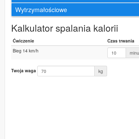
Wytrzymałościowe
Kalkulator spalania kalorii
Ćwiczenie
Czas trwania
Bieg 14 km/h
minu
Twoja waga
kg