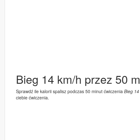
Bieg 14 km/h przez 50 m
Sprawdź ile kalorii spalisz podczas 50 minut ćwiczenia
Bieg 14
ciebie ćwiczenia.