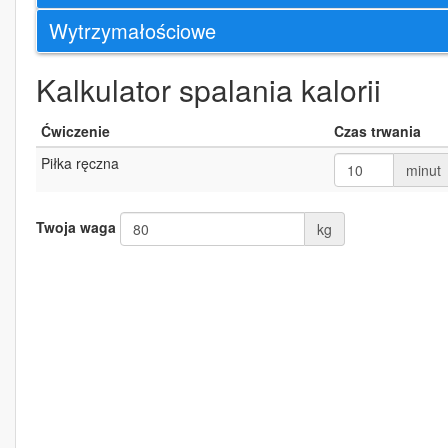
Wytrzymałościowe
Kalkulator spalania kalorii
Ćwiczenie
Czas trwania
Piłka ręczna
minut
Twoja waga
kg