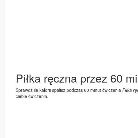
Piłka ręczna przez 60 mi
Sprawdź ile kalorii spalisz podczas 60 minut ćwiczenia
Piłka r
ciebie ćwiczenia.