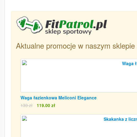
Aktualne promocje w naszym sklepie
Waga łazienkowa Meliconi Elegance
139 zł
119.00 zł