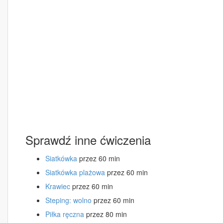
Sprawdź inne ćwiczenia
Siatkówka
przez 60 min
Siatkówka plażowa
przez 60 min
Krawiec
przez 60 min
Steping: wolno
przez 60 min
Piłka ręczna
przez 80 min