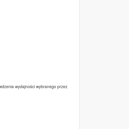
rawdzenia wydajności wybranego przez